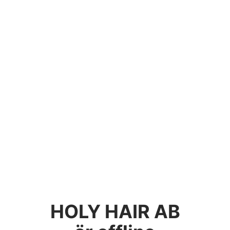
HOLY HAIR AB