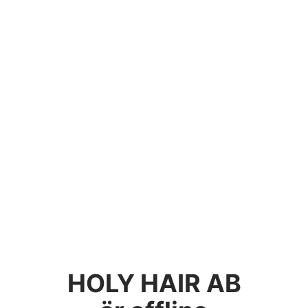
HOLY HAIR AB