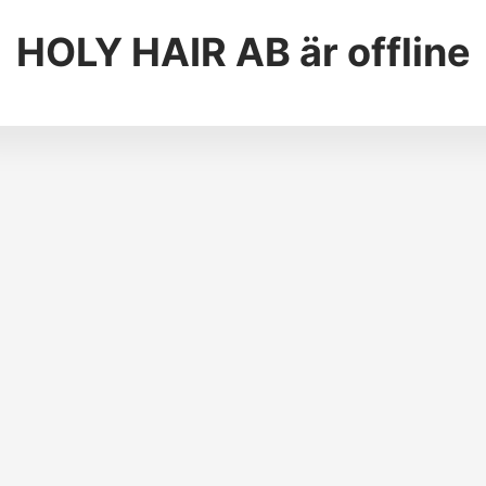
HOLY HAIR AB
är offline