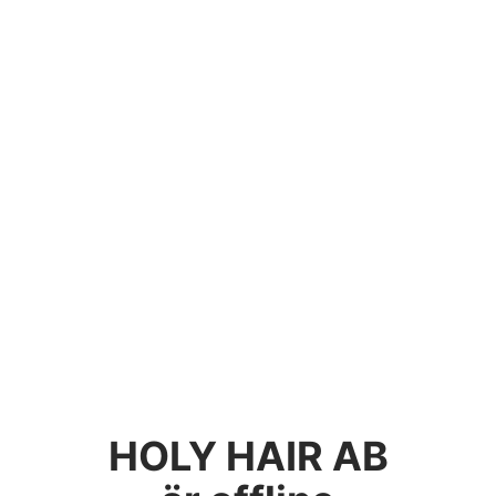
HOLY HAIR AB