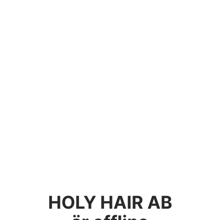
HOLY HAIR AB