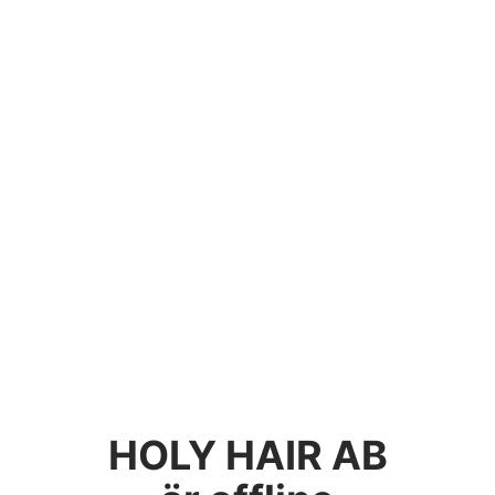
HOLY HAIR AB