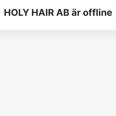
HOLY HAIR AB
är offline