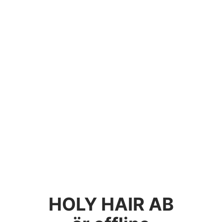
HOLY HAIR AB