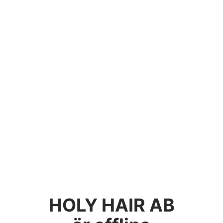
HOLY HAIR AB