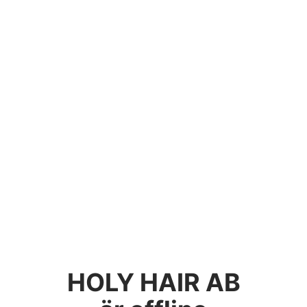
HOLY HAIR AB