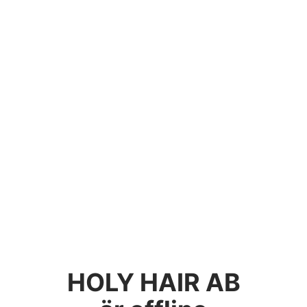
HOLY HAIR AB